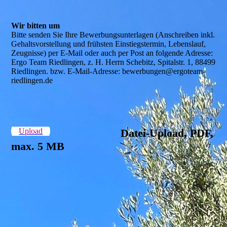
Wir bitten um
Bitte senden Sie Ihre Bewerbungsunterlagen (Anschreiben inkl.
Gehalts­vorstellung und frühsten Einstiegstermin, Lebenslauf,
Zeugnisse) per E-Mail oder auch per Post an folgende Adresse:
Ergo Team Riedlingen, z. H. Herrn Schebitz, Spitalstr. 1, 88499
Riedlingen. bzw. E-Mail-Adresse: bewerbungen@ergoteam-
riedlingen.de
Upload
Datei-Upload, PDF,
max. 5 MB